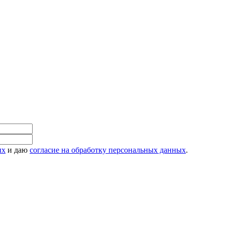
ых
и даю
согласие на обработку персональных данных
.