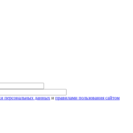
ки персональных данных
и
правилами пользования сайтом