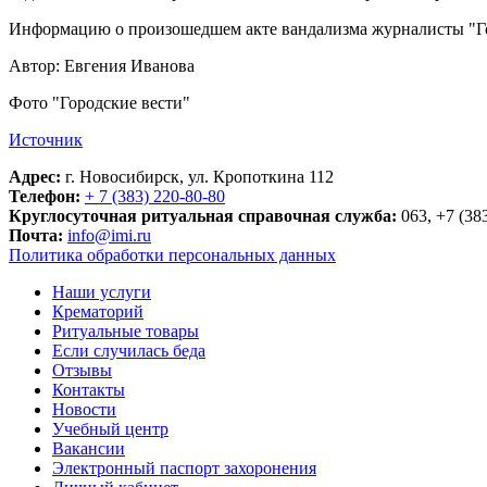
Информацию о произошедшем акте вандализма журналисты "Гор
Автор: Евгения Иванова
Фото "Городские вести"
Источник
Адрес:
г. Новосибирск, ул. Кропоткина 112
Телефон:
+ 7 (383) 220-80-80
Круглосуточная ритуальная справочная служба:
063, +7 (38
Почта:
info@imi.ru
Политика обработки персональных данных
Наши услуги
Крематорий
Ритуальные товары
Если случилась беда
Отзывы
Контакты
Новости
Учебный центр
Вакансии
Электронный паспорт захоронения