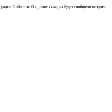
адской области. О принятых мерах будет сообщено позднее.