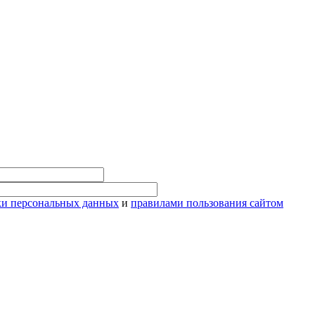
ки персональных данных
и
правилами пользования сайтом