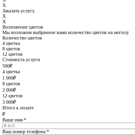
X
Заказать услугу
X
X
Возложение цветов
Мы возложим выбранное вами количество цветов на могилу
Количество цветов
4 цветка
8 цветов
12 цветов
Стоимость услуги
500
₽
4 цветка
1 000
₽
8 цветов
2 000
₽
12 цветов
3 000
₽
Итого к оплате
₽
Ваше имя
*
Ваш номер телефона
*