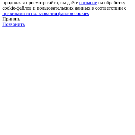
продолжая просмотр сайта, вы даёте
согласие
на обработку
cookie-файлов и пользовательских данных в соответствии с
правилами использования файлов cookies
Принять
Позвонить