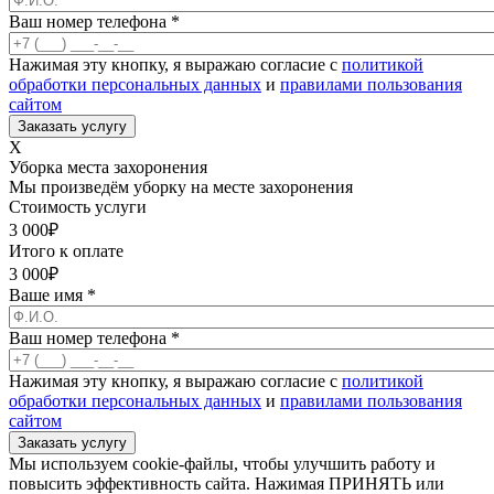
Ваш номер телефона
*
Нажимая эту кнопку, я выражаю согласие с
политикой
обработки персональных данных
и
правилами пользования
сайтом
X
Уборка места захоронения
Мы произведём уборку на месте захоронения
Стоимость услуги
3 000
₽
Итого к оплате
3 000
₽
Ваше имя
*
Ваш номер телефона
*
Нажимая эту кнопку, я выражаю согласие с
политикой
обработки персональных данных
и
правилами пользования
сайтом
Мы используем cookie-файлы, чтобы улучшить работу и
повысить эффективность сайта. Нажимая ПРИНЯТЬ или