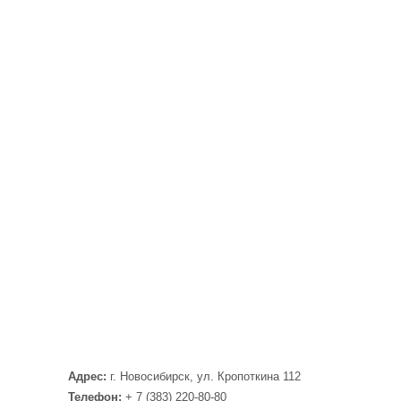
Адрес:
г. Новосибирск, ул. Кропоткина 112
Телефон:
+ 7 (383) 220-80-80