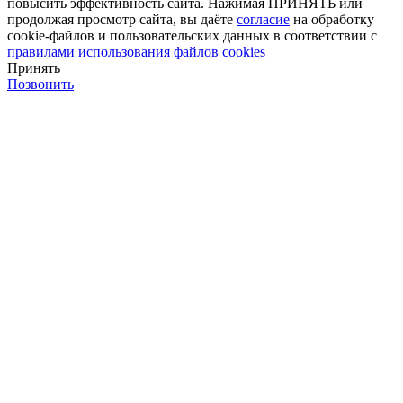
повысить эффективность сайта. Нажимая ПРИНЯТЬ или
продолжая просмотр сайта, вы даёте
согласие
на обработку
cookie-файлов и пользовательских данных в соответствии с
правилами использования файлов cookies
Принять
Позвонить