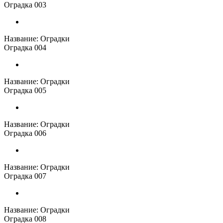
Оградка 003
Название:
Оградки
Оградка 004
Название:
Оградки
Оградка 005
Название:
Оградки
Оградка 006
Название:
Оградки
Оградка 007
Название:
Оградки
Оградка 008