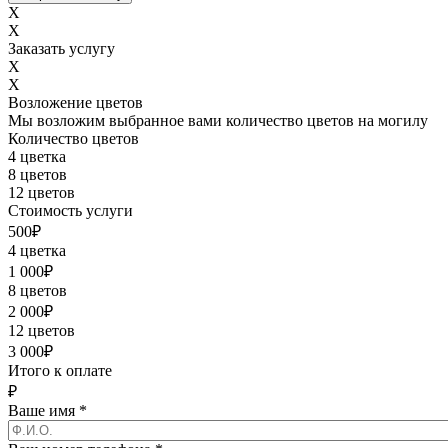
X
X
Заказать услугу
X
X
Возложение цветов
Мы возложим выбранное вами количество цветов на могилу
Количество цветов
4 цветка
8 цветов
12 цветов
Стоимость услуги
500
₽
4 цветка
1 000
₽
8 цветов
2 000
₽
12 цветов
3 000
₽
Итого к оплате
₽
Ваше имя
*