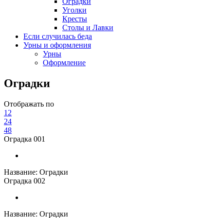
Оградки
Уголки
Кресты
Столы и Лавки
Если случилась беда
Урны и оформления
Урны
Оформление
Оградки
Отображать по
12
24
48
Оградка 001
Название:
Оградки
Оградка 002
Название:
Оградки