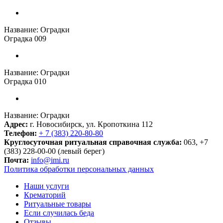
Название:
Оградки
Оградка 009
Название:
Оградки
Оградка 010
Название:
Оградки
Адрес:
г. Новосибирск, ул. Кропоткина 112
Телефон:
+ 7 (383) 220-80-80
Круглосуточная ритуальная справочная служба:
063, +7
(383) 228-00-00 (левый берег)
Почта:
info@imi.ru
Политика обработки персональных данных
Наши услуги
Крематорий
Ритуальные товары
Если случилась беда
Отзывы