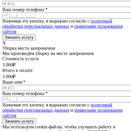
Ваш номер телефона
*
Нажимая эту кнопку, я выражаю согласие с
политикой
обработки персональных данных
и
правилами пользования
сайтом
X
Уборка места захоронения
Мы произведём уборку на месте захоронения
Стоимость услуги
3 000
₽
Итого к оплате
3 000
₽
Ваше имя
*
Ваш номер телефона
*
Нажимая эту кнопку, я выражаю согласие с
политикой
обработки персональных данных
и
правилами пользования
сайтом
Мы используем cookie-файлы, чтобы улучшить работу и