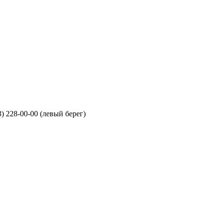
3) 228-00-00 (левый берег)