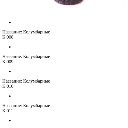
Название:
Колумбарные
К 008
Название:
Колумбарные
К 009
Название:
Колумбарные
К 010
Название:
Колумбарные
К 011