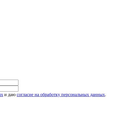
ых
и даю
согласие на обработку персональных данных
.